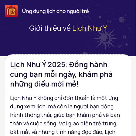
Giới thiệu về
Lịch Như Ý
Lịch Như Ý 2025: Đồng hành
cùng bạn mỗi ngày, khám phá
những điều mới mẻ!
Lịch Như Ý không chỉ đơn thuần là một ứng
dụng xem lịch, mà còn là người bạn đồng
hành thông thái, giúp bạn khám phá về bản
thân và cuộc sống. Với giao diện trẻ trung,
bắt mắt và những tính năng độc đáo, Lịch