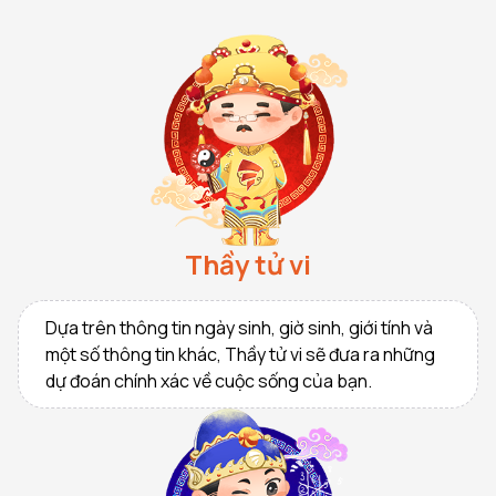
Thầy tử vi
Dựa trên thông tin ngày sinh, giờ sinh, giới tính và
một số thông tin khác, Thầy tử vi sẽ đưa ra những
dự đoán chính xác về cuộc sống của bạn.