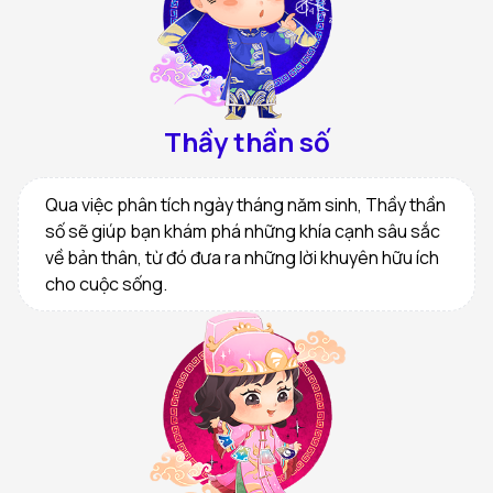
Thầy thần số
Qua việc phân tích ngày tháng năm sinh, Thầy thần
số sẽ giúp bạn khám phá những khía cạnh sâu sắc
về bản thân, từ đó đưa ra những lời khuyên hữu ích
cho cuộc sống.