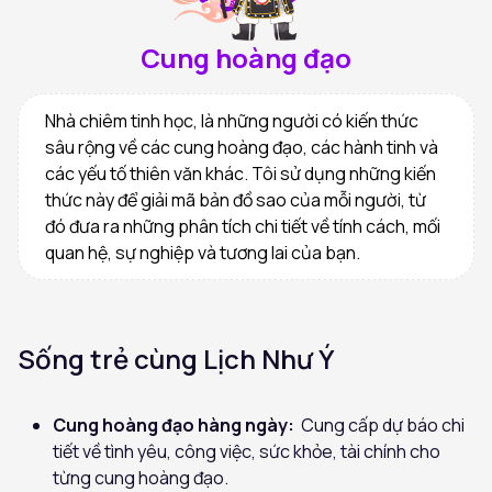
Cung hoàng đạo
Nhà chiêm tinh học, là những người có kiến thức
sâu rộng về các cung hoàng đạo, các hành tinh và
các yếu tố thiên văn khác. Tôi sử dụng những kiến
thức này để giải mã bản đồ sao của mỗi người, từ
đó đưa ra những phân tích chi tiết về tính cách, mối
quan hệ, sự nghiệp và tương lai của bạn.
Sống trẻ cùng Lịch Như Ý
Cung hoàng đạo hàng ngày:
Cung cấp dự báo chi
tiết về tình yêu, công việc, sức khỏe, tài chính cho
từng cung hoàng đạo.