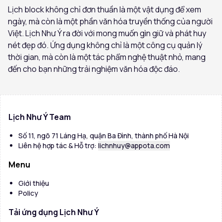
Lịch block không chỉ đơn thuần là một vật dụng để xem
ngày, mà còn là một phần văn hóa truyền thống của người
Việt. Lịch Như Ý ra đời với mong muốn gìn giữ và phát huy
nét đẹp đó. Ứng dụng không chỉ là một công cụ quản lý
thời gian, mà còn là một tác phẩm nghệ thuật nhỏ, mang
đến cho bạn những trải nghiệm văn hóa độc đáo.
Lịch Như Ý Team
Số 11, ngõ 71 Láng Hạ, quận Ba Đình, thành phố Hà Nội
Liên hệ hợp tác & Hỗ trợ:
lichnhuy@appota.com
Menu
Giới thiệu
Policy
Tải ứng dụng Lịch Như Ý